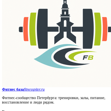
Фитнес база
fitnesspiter.ru
Фитнес-сообщество Петербурга: тренировки, залы, питание,
восстановление и люди рядом.