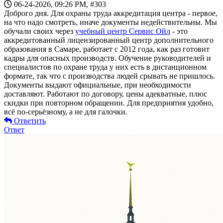
06-24-2026, 09:26 PM,
#303
Доброго дня. Для охраны труда аккредитация центра - первое,
на что надо смотреть, иначе документы недействительны. Мы
обучали своих через
учебный центр Сервис Ойл
- это
аккредитованный лицензированный центр дополнительного
образования в Самаре, работает с 2012 года, как раз готовит
кадры для опасных производств. Обучение руководителей и
специалистов по охране труда у них есть в дистанционном
формате, так что с производства людей срывать не пришлось.
Документы выдают официальные, при необходимости
доставляют. Работают по договору, цены адекватные, плюс
скидки при повторном обращении. Для предприятия удобно,
всё по-серьёзному, а не для галочки.
Ответить
Ответ