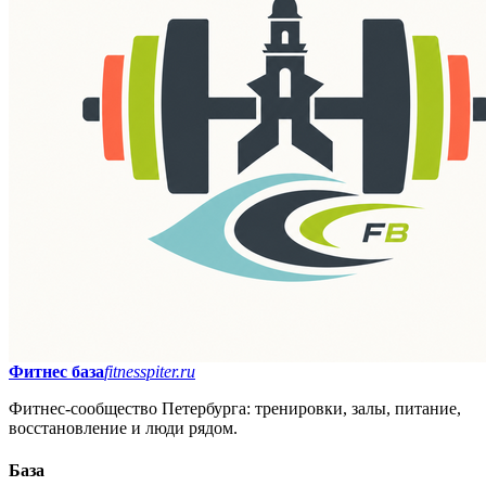
Фитнес база
fitnesspiter.ru
Фитнес-сообщество Петербурга: тренировки, залы, питание,
восстановление и люди рядом.
База